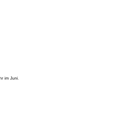
r im Juni.