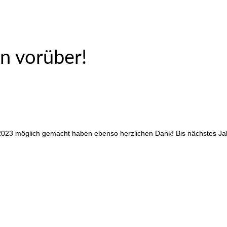
on vorüber!
023 möglich gemacht haben ebenso herzlichen Dank! Bis nächstes Jah