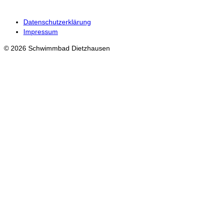
Datenschutzerklärung
Impressum
© 2026 Schwimmbad Dietzhausen