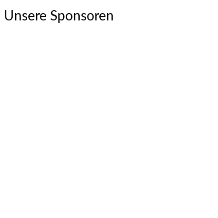
Unsere Sponsoren