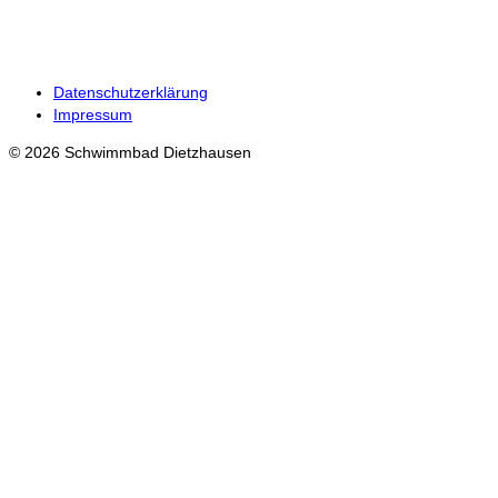
Datenschutzerklärung
Impressum
© 2026 Schwimmbad Dietzhausen