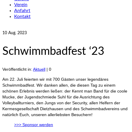
Verein
Anfahrt
Kontakt
10
Aug. 2023
Schwimmbadfest ‘23
Veröffentlicht in:
Aktuell
|
0
Am 22. Juli feierten wir mit 700 Gästen unser legendäres
Schwimmbadfest. Wir danken allen, die diesen Tag zu einem
schönen Erlebnis werden ließen: der Kennt man Band für die coole
Mucke, der Jugendschmiede Suhl für die Ausrichtung des
Volleyballturniers, den Jungs von der Security, allen Helfern der
Kermesgesellschaft Dietzhausen und des Schwimmbadvereins und
natürlich Euch, unseren allerliebsten Besuchern!
>>> Sponsor werden